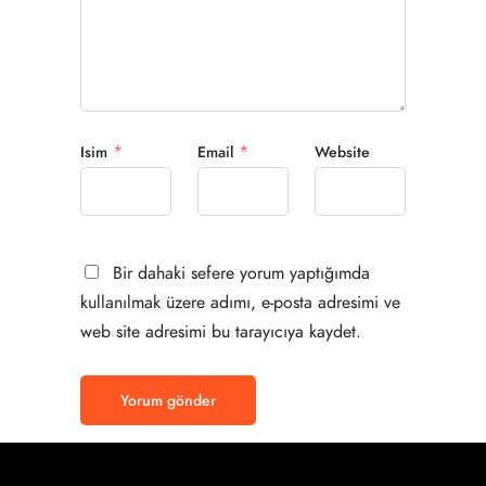
*
*
Isim
Email
Website
Bir dahaki sefere yorum yaptığımda
kullanılmak üzere adımı, e-posta adresimi ve
web site adresimi bu tarayıcıya kaydet.