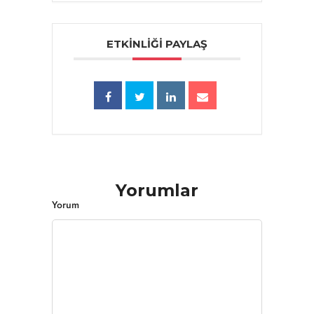
ETKINLIĞI PAYLAŞ
Yorumlar
Yorum