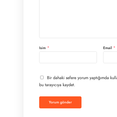
*
*
Isim
Email
Bir dahaki sefere yorum yaptığımda kull
bu tarayıcıya kaydet.