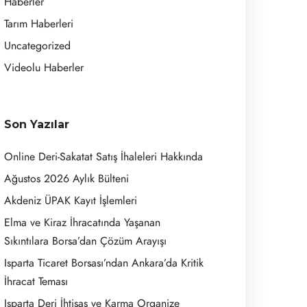
Haberler
Tarım Haberleri
Uncategorized
Videolu Haberler
Son Yazılar
Online Deri-Sakatat Satış İhaleleri Hakkında
Ağustos 2026 Aylık Bülteni
Akdeniz ÜPAK Kayıt İşlemleri
Elma ve Kiraz İhracatında Yaşanan
Sıkıntılara Borsa’dan Çözüm Arayışı
Isparta Ticaret Borsası’ndan Ankara’da Kritik
İhracat Teması
Isparta Deri İhtisas ve Karma Organize