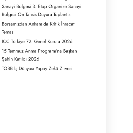
Sanayi Bölgesi 3. Etap Organize Sanayi
Bölgesi Ön Tahsis Duyuru Toplantısı
Borsamızdan Ankara’da Kritik İhracat
Teması
ICC Türkiye 72. Genel Kurulu 2026
15 Temmuz Anma Programı’na Başkan
Şahin Katıldı 2026
TOBB İş Dünyası Yapay Zekâ Zirvesi