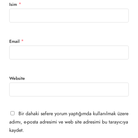
*
Isim
*
Email
Website
Bir dahaki sefere yorum yaptığımda kullanılmak üzere
adımı, e-posta adresimi ve web site adresimi bu tarayıcıya
kaydet.