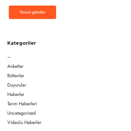
Kategoriler
–
Anketler
Bültenler
Duyurular
Haberler
Tarım Haberleri
Uncategorized
Videolu Haberler