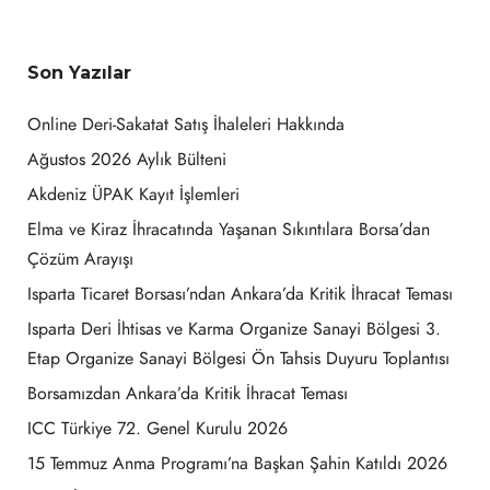
Son Yazılar
Online Deri-Sakatat Satış İhaleleri Hakkında
Ağustos 2026 Aylık Bülteni
Akdeniz ÜPAK Kayıt İşlemleri
Elma ve Kiraz İhracatında Yaşanan Sıkıntılara Borsa’dan
Çözüm Arayışı
Isparta Ticaret Borsası’ndan Ankara’da Kritik İhracat Teması
Isparta Deri İhtisas ve Karma Organize Sanayi Bölgesi 3.
Etap Organize Sanayi Bölgesi Ön Tahsis Duyuru Toplantısı
Borsamızdan Ankara’da Kritik İhracat Teması
ICC Türkiye 72. Genel Kurulu 2026
15 Temmuz Anma Programı’na Başkan Şahin Katıldı 2026