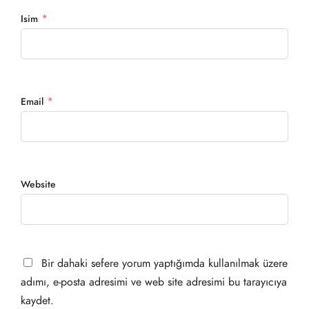
*
Isim
*
Email
Website
Bir dahaki sefere yorum yaptığımda kullanılmak üzere
adımı, e-posta adresimi ve web site adresimi bu tarayıcıya
kaydet.