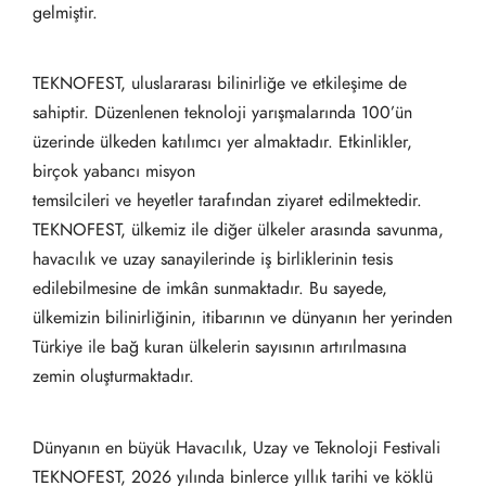
gelmiştir.
TEKNOFEST, uluslararası bilinirliğe ve etkileşime de
sahiptir. Düzenlenen teknoloji yarışmalarında 100’ün
üzerinde ülkeden katılımcı yer almaktadır. Etkinlikler,
birçok yabancı misyon
temsilcileri ve heyetler tarafından ziyaret edilmektedir.
TEKNOFEST, ülkemiz ile diğer ülkeler arasında savunma,
havacılık ve uzay sanayilerinde iş birliklerinin tesis
edilebilmesine de imkân sunmaktadır. Bu sayede,
ülkemizin bilinirliğinin, itibarının ve dünyanın her yerinden
Türkiye ile bağ kuran ülkelerin sayısının artırılmasına
zemin oluşturmaktadır.
Dünyanın en büyük Havacılık, Uzay ve Teknoloji Festivali
TEKNOFEST, 2026 yılında binlerce yıllık tarihi ve köklü