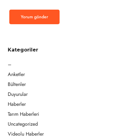
Kategoriler
–
Anketler
Bültenler
Duyurular
Haberler
Tarım Haberleri
Uncategorized
Videolu Haberler