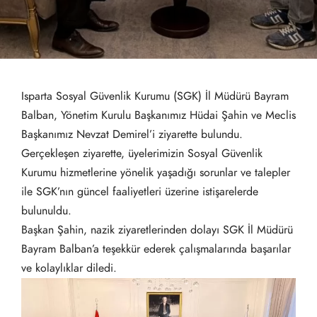
Isparta Sosyal Güvenlik Kurumu (SGK) İl Müdürü Bayram
Balban, Yönetim Kurulu Başkanımız Hüdai Şahin ve Meclis
Başkanımız Nevzat Demirel’i ziyarette bulundu.
Gerçekleşen ziyarette, üyelerimizin Sosyal Güvenlik
Kurumu hizmetlerine yönelik yaşadığı sorunlar ve talepler
ile SGK’nın güncel faaliyetleri üzerine istişarelerde
bulunuldu.
Başkan Şahin, nazik ziyaretlerinden dolayı SGK İl Müdürü
Bayram Balban’a teşekkür ederek çalışmalarında başarılar
ve kolaylıklar diledi.