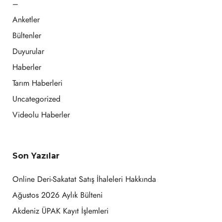
–
Anketler
Bültenler
Duyurular
Haberler
Tarım Haberleri
Uncategorized
Videolu Haberler
Son Yazılar
Online Deri-Sakatat Satış İhaleleri Hakkında
Ağustos 2026 Aylık Bülteni
Akdeniz ÜPAK Kayıt İşlemleri