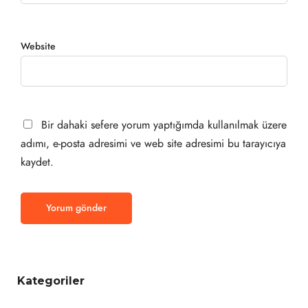
Website
Bir dahaki sefere yorum yaptığımda kullanılmak üzere
adımı, e-posta adresimi ve web site adresimi bu tarayıcıya
kaydet.
Kategoriler