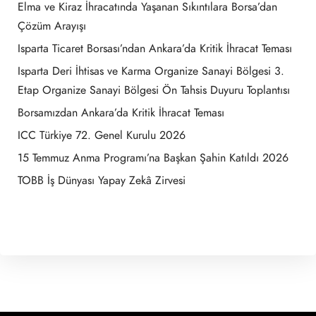
Elma ve Kiraz İhracatında Yaşanan Sıkıntılara Borsa’dan
Çözüm Arayışı
Isparta Ticaret Borsası’ndan Ankara’da Kritik İhracat Teması
Isparta Deri İhtisas ve Karma Organize Sanayi Bölgesi 3.
Etap Organize Sanayi Bölgesi Ön Tahsis Duyuru Toplantısı
Borsamızdan Ankara’da Kritik İhracat Teması
ICC Türkiye 72. Genel Kurulu 2026
15 Temmuz Anma Programı’na Başkan Şahin Katıldı 2026
TOBB İş Dünyası Yapay Zekâ Zirvesi