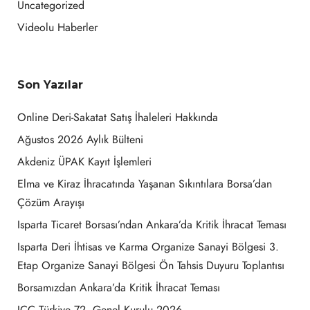
Uncategorized
Videolu Haberler
Son Yazılar
Online Deri-Sakatat Satış İhaleleri Hakkında
Ağustos 2026 Aylık Bülteni
Akdeniz ÜPAK Kayıt İşlemleri
Elma ve Kiraz İhracatında Yaşanan Sıkıntılara Borsa’dan
Çözüm Arayışı
Isparta Ticaret Borsası’ndan Ankara’da Kritik İhracat Teması
Isparta Deri İhtisas ve Karma Organize Sanayi Bölgesi 3.
Etap Organize Sanayi Bölgesi Ön Tahsis Duyuru Toplantısı
Borsamızdan Ankara’da Kritik İhracat Teması