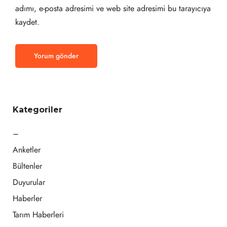
adımı, e-posta adresimi ve web site adresimi bu tarayıcıya
kaydet.
Kategoriler
–
Anketler
Bültenler
Duyurular
Haberler
Tarım Haberleri