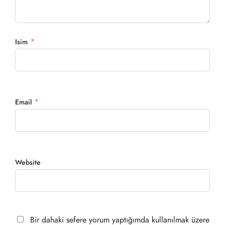
*
Isim
*
Email
Website
Bir dahaki sefere yorum yaptığımda kullanılmak üzere