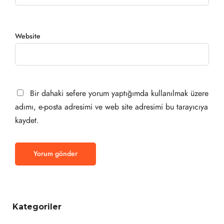
Website
Bir dahaki sefere yorum yaptığımda kullanılmak üzere
adımı, e-posta adresimi ve web site adresimi bu tarayıcıya
kaydet.
Kategoriler