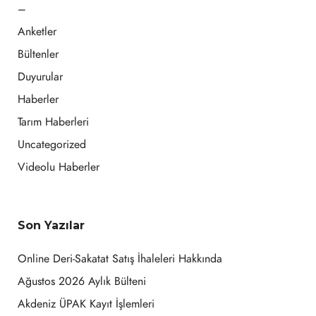
–
Anketler
Bültenler
Duyurular
Haberler
Tarım Haberleri
Uncategorized
Videolu Haberler
Son Yazılar
Online Deri-Sakatat Satış İhaleleri Hakkında
Ağustos 2026 Aylık Bülteni
Akdeniz ÜPAK Kayıt İşlemleri