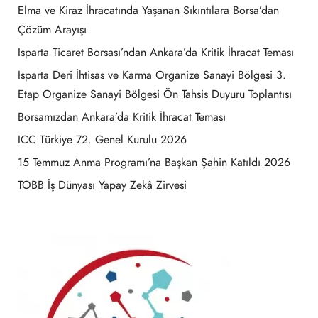
Elma ve Kiraz İhracatında Yaşanan Sıkıntılara Borsa’dan
Çözüm Arayışı
Isparta Ticaret Borsası’ndan Ankara’da Kritik İhracat Teması
Isparta Deri İhtisas ve Karma Organize Sanayi Bölgesi 3.
Etap Organize Sanayi Bölgesi Ön Tahsis Duyuru Toplantısı
Borsamızdan Ankara’da Kritik İhracat Teması
ICC Türkiye 72. Genel Kurulu 2026
15 Temmuz Anma Programı’na Başkan Şahin Katıldı 2026
TOBB İş Dünyası Yapay Zekâ Zirvesi