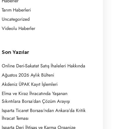
Haberler
Tarım Haberleri
Uncategorized
Videolu Haberler
Son Yazılar
Online Deri-Sakatat Satış İhaleleri Hakkında
Ağustos 2026 Aylık Bülteni
Akdeniz ÜPAK Kayıt İşlemleri
Elma ve Kiraz İhracatında Yaşanan
Sıkıntılara Borsa’dan Çözüm Arayışı
Isparta Ticaret Borsası’ndan Ankara’da Kritik
İhracat Teması
Isparta Deri İhtisas ve Karma Organize