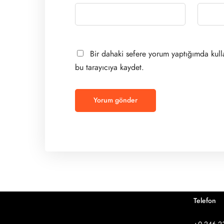
Bir dahaki sefere yorum yaptığımda kull
bu tarayıcıya kaydet.
Telefon