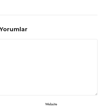
Yorumlar
Website