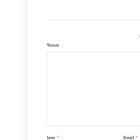
Yorum
*
*
Isim
Email