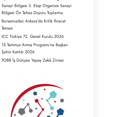
Sanayi Bölgesi 3. Etap Organize Sanayi
Bölgesi Ön Tahsis Duyuru Toplantısı
Borsamızdan Ankara’da Kritik İhracat
Teması
ICC Türkiye 72. Genel Kurulu 2026
15 Temmuz Anma Programı’na Başkan
Şahin Katıldı 2026
TOBB İş Dünyası Yapay Zekâ Zirvesi