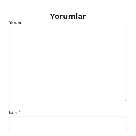
Yorumlar
Yorum
*
Isim