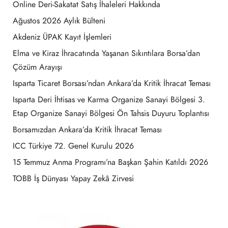
Online Deri-Sakatat Satış İhaleleri Hakkında
Ağustos 2026 Aylık Bülteni
Akdeniz ÜPAK Kayıt İşlemleri
Elma ve Kiraz İhracatında Yaşanan Sıkıntılara Borsa’dan
Çözüm Arayışı
Isparta Ticaret Borsası’ndan Ankara’da Kritik İhracat Teması
Isparta Deri İhtisas ve Karma Organize Sanayi Bölgesi 3.
Etap Organize Sanayi Bölgesi Ön Tahsis Duyuru Toplantısı
Borsamızdan Ankara’da Kritik İhracat Teması
ICC Türkiye 72. Genel Kurulu 2026
15 Temmuz Anma Programı’na Başkan Şahin Katıldı 2026
TOBB İş Dünyası Yapay Zekâ Zirvesi