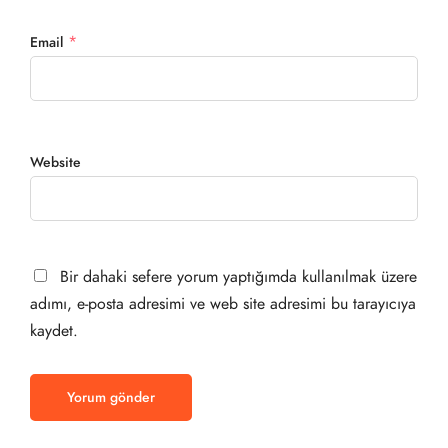
*
Email
Website
Bir dahaki sefere yorum yaptığımda kullanılmak üzere
adımı, e-posta adresimi ve web site adresimi bu tarayıcıya
kaydet.