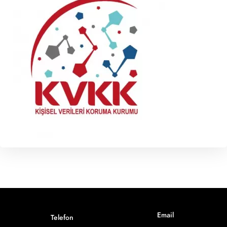
Email
Telefon