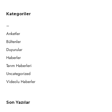
Kategoriler
–
Anketler
Bültenler
Duyurular
Haberler
Tarım Haberleri
Uncategorized
Videolu Haberler
Son Yazılar