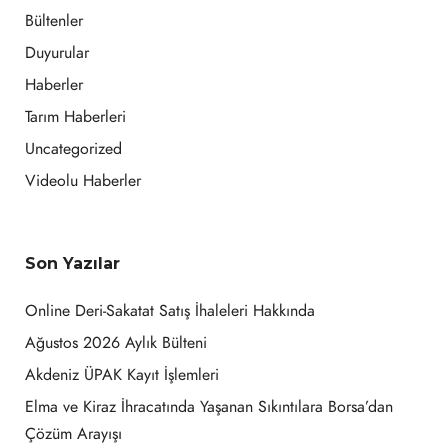
Bültenler
Duyurular
Haberler
Tarım Haberleri
Uncategorized
Videolu Haberler
Son Yazılar
Online Deri-Sakatat Satış İhaleleri Hakkında
Ağustos 2026 Aylık Bülteni
Akdeniz ÜPAK Kayıt İşlemleri
Elma ve Kiraz İhracatında Yaşanan Sıkıntılara Borsa’dan
Çözüm Arayışı