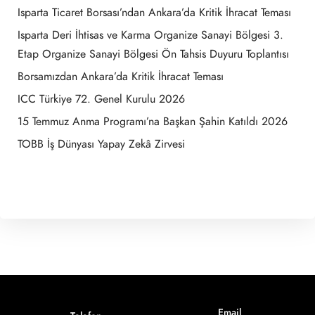
Isparta Ticaret Borsası’ndan Ankara’da Kritik İhracat Teması
Isparta Deri İhtisas ve Karma Organize Sanayi Bölgesi 3.
Etap Organize Sanayi Bölgesi Ön Tahsis Duyuru Toplantısı
Borsamızdan Ankara’da Kritik İhracat Teması
ICC Türkiye 72. Genel Kurulu 2026
15 Temmuz Anma Programı’na Başkan Şahin Katıldı 2026
TOBB İş Dünyası Yapay Zekâ Zirvesi
Email