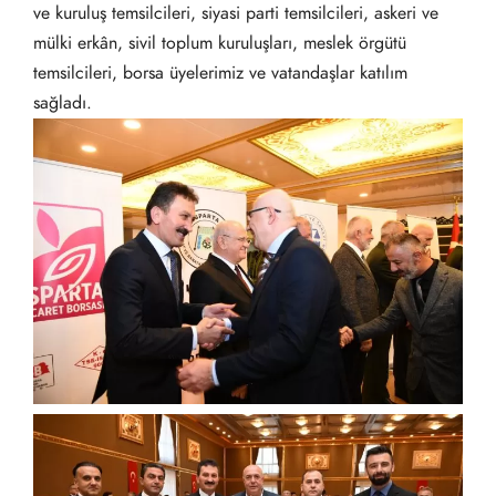
ve kuruluş temsilcileri, siyasi parti temsilcileri, askeri ve
mülki erkân, sivil toplum kuruluşları, meslek örgütü
temsilcileri, borsa üyelerimiz ve vatandaşlar katılım
sağladı.