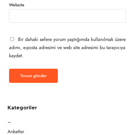
Website
Bir dahaki sefere yorum yaptığımda kullanılmak üzere
adımı, e-posta adresimi ve web site adresimi bu tarayıcıya
kaydet.
Kategoriler
–
Anketler