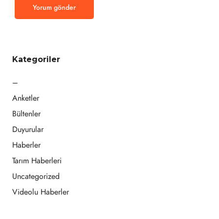
Kategoriler
–
Anketler
Bültenler
Duyurular
Haberler
Tarım Haberleri
Uncategorized
Videolu Haberler