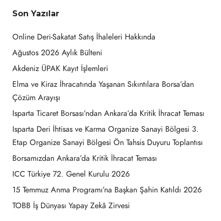
Son Yazılar
Online Deri-Sakatat Satış İhaleleri Hakkında
Ağustos 2026 Aylık Bülteni
Akdeniz ÜPAK Kayıt İşlemleri
Elma ve Kiraz İhracatında Yaşanan Sıkıntılara Borsa’dan
Çözüm Arayışı
Isparta Ticaret Borsası’ndan Ankara’da Kritik İhracat Teması
Isparta Deri İhtisas ve Karma Organize Sanayi Bölgesi 3.
Etap Organize Sanayi Bölgesi Ön Tahsis Duyuru Toplantısı
Borsamızdan Ankara’da Kritik İhracat Teması
ICC Türkiye 72. Genel Kurulu 2026
15 Temmuz Anma Programı’na Başkan Şahin Katıldı 2026
TOBB İş Dünyası Yapay Zekâ Zirvesi