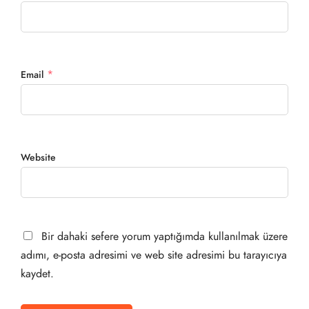
*
Email
Website
Bir dahaki sefere yorum yaptığımda kullanılmak üzere
adımı, e-posta adresimi ve web site adresimi bu tarayıcıya
kaydet.