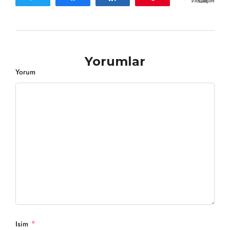
PAYLAŞIMLAR
Yorumlar
Yorum
*
Isim