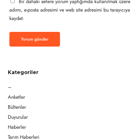
Bir dahaki sefere yorum yaptığımda kullanılmak üzere
adımı, e-posta adresimi ve web site adresimi bu tarayıcıya
kaydet.
Kategoriler
–
Anketler
Bültenler
Duyurular
Haberler
Tarım Haberleri