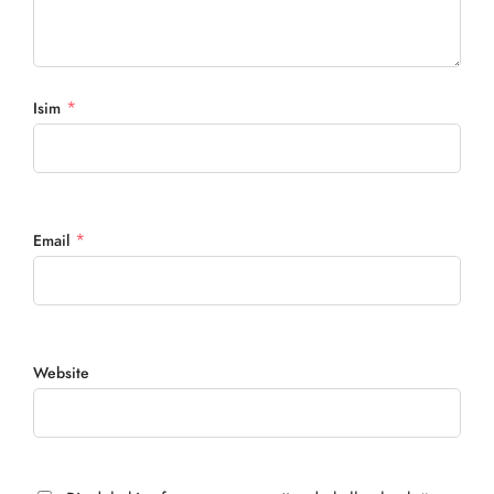
*
Isim
*
Email
Website