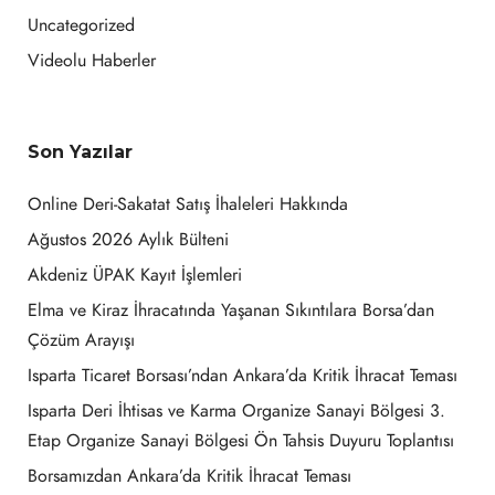
Uncategorized
Videolu Haberler
Son Yazılar
Online Deri-Sakatat Satış İhaleleri Hakkında
Ağustos 2026 Aylık Bülteni
Akdeniz ÜPAK Kayıt İşlemleri
Elma ve Kiraz İhracatında Yaşanan Sıkıntılara Borsa’dan
Çözüm Arayışı
Isparta Ticaret Borsası’ndan Ankara’da Kritik İhracat Teması
Isparta Deri İhtisas ve Karma Organize Sanayi Bölgesi 3.
Etap Organize Sanayi Bölgesi Ön Tahsis Duyuru Toplantısı
Borsamızdan Ankara’da Kritik İhracat Teması