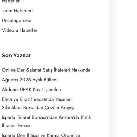
Haberler
Tarım Haberleri
Uncategorized
Videolu Haberler
Son Yazılar
Online Deri-Sakatat Satış İhaleleri Hakkında
Ağustos 2026 Aylık Bülteni
Akdeniz ÜPAK Kayıt İşlemleri
Elma ve Kiraz İhracatında Yaşanan
Sıkıntılara Borsa’dan Çözüm Arayışı
Isparta Ticaret Borsası’ndan Ankara’da Kritik
İhracat Teması
Isparta Deri İhtisas ve Karma Organize