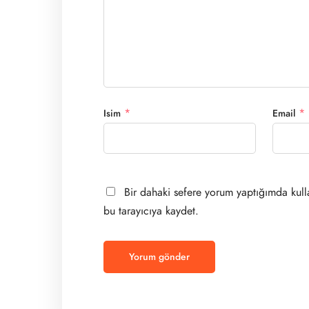
*
*
Isim
Email
Bir dahaki sefere yorum yaptığımda kull
bu tarayıcıya kaydet.