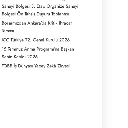
Sanayi Bölgesi 3. Etap Organize Sanayi
Bölgesi Ön Tahsis Duyuru Toplantısı
Borsamızdan Ankara’da Kritik İhracat
Teması
ICC Türkiye 72. Genel Kurulu 2026
15 Temmuz Anma Programı’na Başkan
Şahin Katıldı 2026
TOBB İş Dünyası Yapay Zekâ Zirvesi