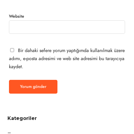
Website
Bir dahaki sefere yorum yaptığımda kullanılmak üzere
adımı, e-posta adresimi ve web site adresimi bu tarayıcıya
kaydet.
Kategoriler
–