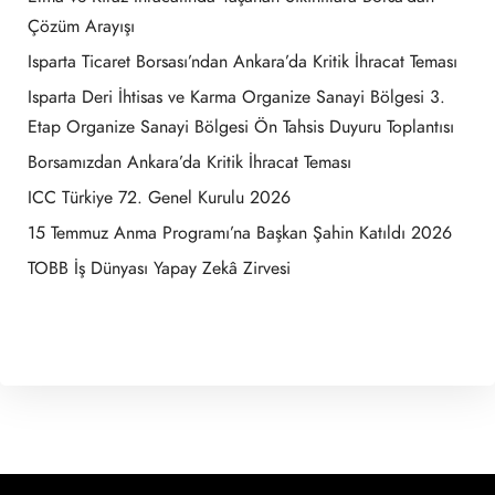
Çözüm Arayışı
Isparta Ticaret Borsası’ndan Ankara’da Kritik İhracat Teması
Isparta Deri İhtisas ve Karma Organize Sanayi Bölgesi 3.
Etap Organize Sanayi Bölgesi Ön Tahsis Duyuru Toplantısı
Borsamızdan Ankara’da Kritik İhracat Teması
ICC Türkiye 72. Genel Kurulu 2026
15 Temmuz Anma Programı’na Başkan Şahin Katıldı 2026
TOBB İş Dünyası Yapay Zekâ Zirvesi