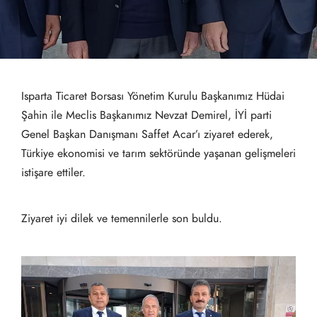
Isparta Ticaret Borsası Yönetim Kurulu Başkanımız Hüdai
Şahin ile Meclis Başkanımız Nevzat Demirel, İYİ parti
Genel Başkan Danışmanı Saffet Acar’ı ziyaret ederek,
Türkiye ekonomisi ve tarım sektöründe yaşanan gelişmeleri
istişare ettiler.
Ziyaret iyi dilek ve temennilerle son buldu.