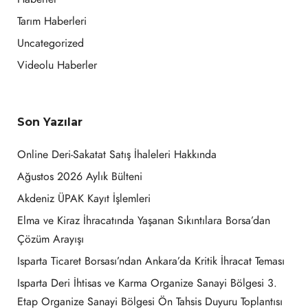
Tarım Haberleri
Uncategorized
Videolu Haberler
Son Yazılar
Online Deri-Sakatat Satış İhaleleri Hakkında
Ağustos 2026 Aylık Bülteni
Akdeniz ÜPAK Kayıt İşlemleri
Elma ve Kiraz İhracatında Yaşanan Sıkıntılara Borsa’dan
Çözüm Arayışı
Isparta Ticaret Borsası’ndan Ankara’da Kritik İhracat Teması
Isparta Deri İhtisas ve Karma Organize Sanayi Bölgesi 3.
Etap Organize Sanayi Bölgesi Ön Tahsis Duyuru Toplantısı