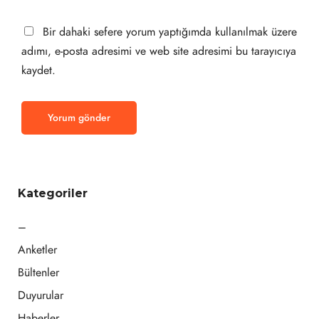
Bir dahaki sefere yorum yaptığımda kullanılmak üzere
adımı, e-posta adresimi ve web site adresimi bu tarayıcıya
kaydet.
Kategoriler
–
Anketler
Bültenler
Duyurular
Haberler