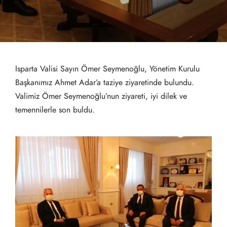
Isparta Valisi Sayın Ömer Seymenoğlu, Yönetim Kurulu
Başkanımız Ahmet Adar’a taziye ziyaretinde bulundu.
Valimiz Ömer Seymenoğlu’nun ziyareti, iyi dilek ve
temennilerle son buldu.