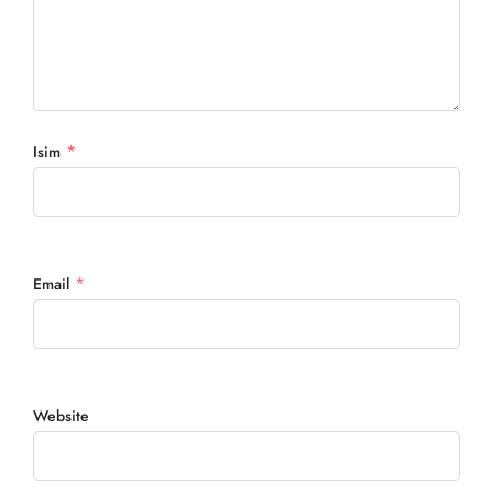
*
Isim
*
Email
Website