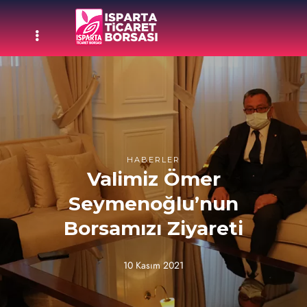
HABERLER
Valimiz Ömer
Seymenoğlu’nun
Borsamızı Ziyareti
10 Kasım 2021