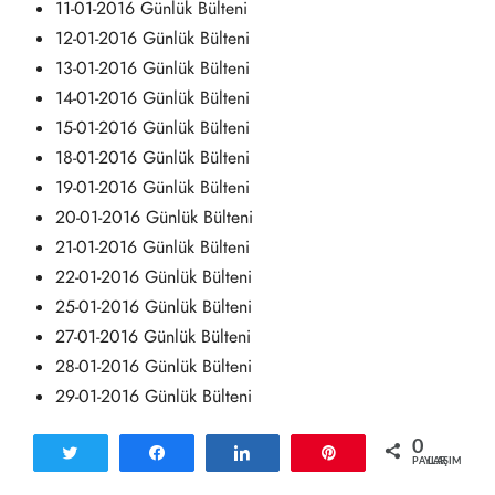
11-01-2016 Günlük Bülteni
12-01-2016 Günlük Bülteni
13-01-2016 Günlük Bülteni
14-01-2016 Günlük Bülteni
15-01-2016 Günlük Bülteni
18-01-2016 Günlük Bülteni
19-01-2016 Günlük Bülteni
20-01-2016 Günlük Bülteni
21-01-2016 Günlük Bülteni
22-01-2016 Günlük Bülteni
25-01-2016 Günlük Bülteni
27-01-2016 Günlük Bülteni
28-01-2016 Günlük Bülteni
29-01-2016 Günlük Bülteni
0
Tweetle
Paylaş
Paylaş
Pin
PAYLAŞIMLAR