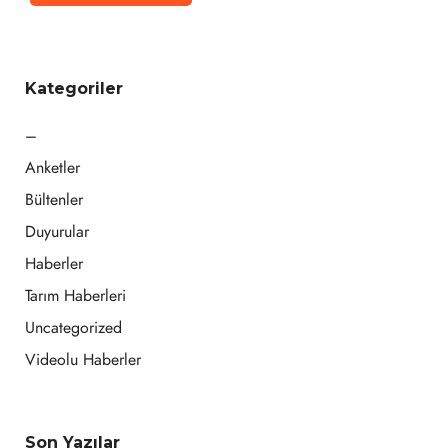
Kategoriler
–
Anketler
Bültenler
Duyurular
Haberler
Tarım Haberleri
Uncategorized
Videolu Haberler
Son Yazılar