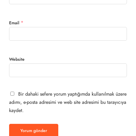
*
Email
Website
Bir dahaki sefere yorum yaptığımda kullanılmak üzere
adımı, e-posta adresimi ve web site adresimi bu tarayıcıya
kaydet.