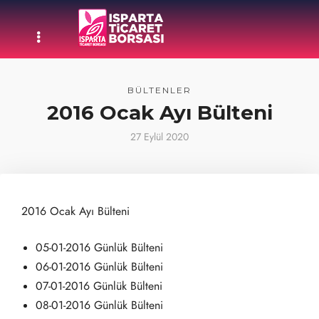
BÜLTENLER
2016 Ocak Ayı Bülteni
27 Eylül 2020
2016 Ocak Ayı Bülteni
05-01-2016 Günlük Bülteni
06-01-2016 Günlük Bülteni
07-01-2016 Günlük Bülteni
08-01-2016 Günlük Bülteni