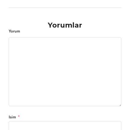
Yorumlar
Yorum
*
Isim