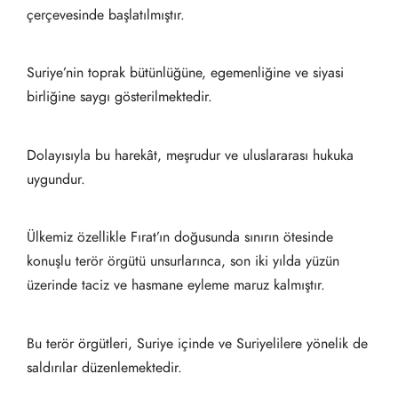
çerçevesinde başlatılmıştır.
Suriye’nin toprak bütünlüğüne, egemenliğine ve siyasi
birliğine saygı gösterilmektedir.
Dolayısıyla bu harekât, meşrudur ve uluslararası hukuka
uygundur.
Ülkemiz özellikle Fırat’ın doğusunda sınırın ötesinde
konuşlu terör örgütü unsurlarınca, son iki yılda yüzün
üzerinde taciz ve hasmane eyleme maruz kalmıştır.
Bu terör örgütleri, Suriye içinde ve Suriyelilere yönelik de
saldırılar düzenlemektedir.