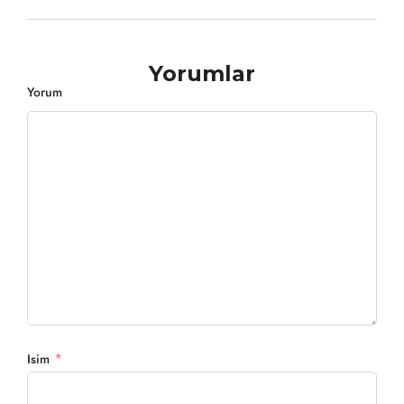
Yorumlar
Yorum
*
Isim