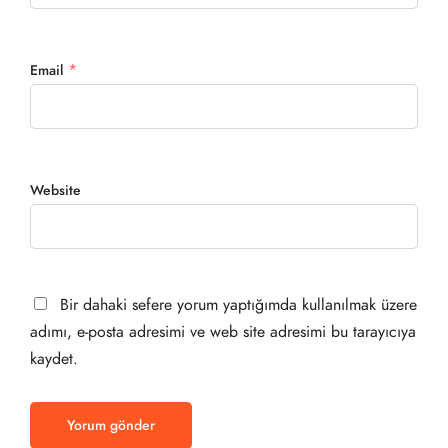
*
Email
Website
Bir dahaki sefere yorum yaptığımda kullanılmak üzere
adımı, e-posta adresimi ve web site adresimi bu tarayıcıya
kaydet.