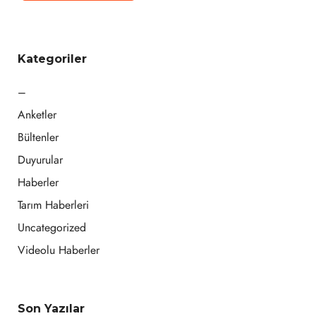
Kategoriler
–
Anketler
Bültenler
Duyurular
Haberler
Tarım Haberleri
Uncategorized
Videolu Haberler
Son Yazılar