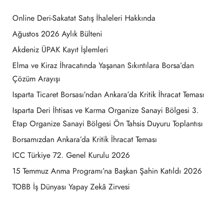
Online Deri-Sakatat Satış İhaleleri Hakkında
Ağustos 2026 Aylık Bülteni
Akdeniz ÜPAK Kayıt İşlemleri
Elma ve Kiraz İhracatında Yaşanan Sıkıntılara Borsa’dan
Çözüm Arayışı
Isparta Ticaret Borsası’ndan Ankara’da Kritik İhracat Teması
Isparta Deri İhtisas ve Karma Organize Sanayi Bölgesi 3.
Etap Organize Sanayi Bölgesi Ön Tahsis Duyuru Toplantısı
Borsamızdan Ankara’da Kritik İhracat Teması
ICC Türkiye 72. Genel Kurulu 2026
15 Temmuz Anma Programı’na Başkan Şahin Katıldı 2026
TOBB İş Dünyası Yapay Zekâ Zirvesi