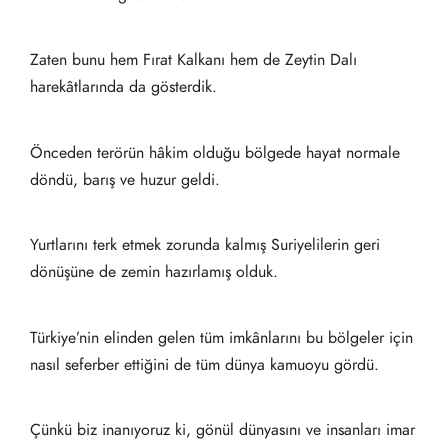
Zaten bunu hem Fırat Kalkanı hem de Zeytin Dalı
harekâtlarında da gösterdik.
Önceden terörün hâkim olduğu bölgede hayat normale
döndü, barış ve huzur geldi.
Yurtlarını terk etmek zorunda kalmış Suriyelilerin geri
dönüşüne de zemin hazırlamış olduk.
Türkiye’nin elinden gelen tüm imkânlarını bu bölgeler için
nasıl seferber ettiğini de tüm dünya kamuoyu gördü.
Çünkü biz inanıyoruz ki, gönül dünyasını ve insanları imar