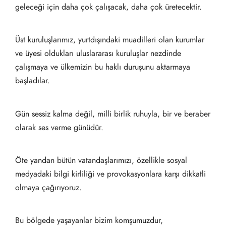
geleceği için daha çok çalışacak, daha çok üretecektir.
Üst kuruluşlarımız, yurtdışındaki muadilleri olan kurumlar
ve üyesi oldukları uluslararası kuruluşlar nezdinde
çalışmaya ve ülkemizin bu haklı duruşunu aktarmaya
başladılar.
Gün sessiz kalma değil, milli birlik ruhuyla, bir ve beraber
olarak ses verme günüdür.
Öte yandan bütün vatandaşlarımızı, özellikle sosyal
medyadaki bilgi kirliliği ve provokasyonlara karşı dikkatli
olmaya çağırıyoruz.
Bu bölgede yaşayanlar bizim komşumuzdur,