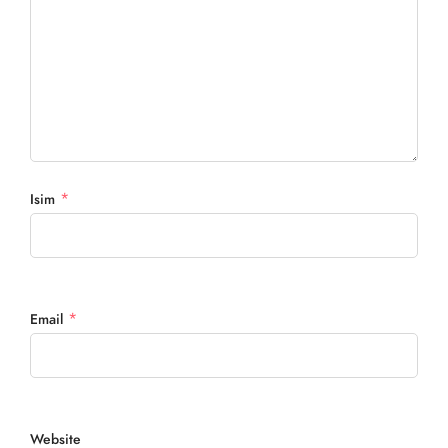
*
Isim
*
Email
Website