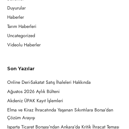
Duyurular
Haberler
Tarım Haberleri
Uncategorized
Videolu Haberler
Son Yazılar
Online Deri-Sakatat Satış İhaleleri Hakkında
Ağustos 2026 Aylık Bülteni
Akdeniz ÜPAK Kayıt İşlemleri
Elma ve Kiraz İhracatında Yaşanan Sıkıntılara Borsa’dan
Çözüm Arayışı
Isparta Ticaret Borsası’ndan Ankara’da Kritik İhracat Teması