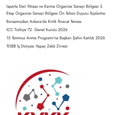
Isparta Deri İhtisas ve Karma Organize Sanayi Bölgesi 3.
Etap Organize Sanayi Bölgesi Ön Tahsis Duyuru Toplantısı
Borsamızdan Ankara’da Kritik İhracat Teması
ICC Türkiye 72. Genel Kurulu 2026
15 Temmuz Anma Programı’na Başkan Şahin Katıldı 2026
TOBB İş Dünyası Yapay Zekâ Zirvesi