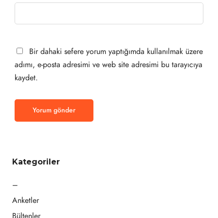
Bir dahaki sefere yorum yaptığımda kullanılmak üzere
adımı, e-posta adresimi ve web site adresimi bu tarayıcıya
kaydet.
Kategoriler
–
Anketler
Bültenler