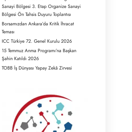
Sanayi Bölgesi 3. Etap Organize Sanayi
Bölgesi Ön Tahsis Duyuru Toplantısı
Borsamızdan Ankara’da Kritik İhracat
Teması
ICC Türkiye 72. Genel Kurulu 2026
15 Temmuz Anma Programı’na Başkan
Şahin Katıldı 2026
TOBB İş Dünyası Yapay Zekâ Zirvesi