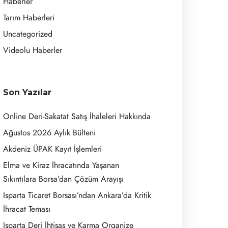
Haberler
Tarım Haberleri
Uncategorized
Videolu Haberler
Son Yazılar
Online Deri-Sakatat Satış İhaleleri Hakkında
Ağustos 2026 Aylık Bülteni
Akdeniz ÜPAK Kayıt İşlemleri
Elma ve Kiraz İhracatında Yaşanan
Sıkıntılara Borsa’dan Çözüm Arayışı
Isparta Ticaret Borsası’ndan Ankara’da Kritik
İhracat Teması
Isparta Deri İhtisas ve Karma Organize