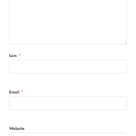
*
Isim
*
Email
Website