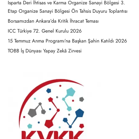
Isparta Deri İhtisas ve Karma Organize Sanayi Bölgesi 3.
Etap Organize Sanayi Bölgesi Ön Tahsis Duyuru Toplantısı
Borsamızdan Ankara’da Kritik İhracat Teması
ICC Türkiye 72. Genel Kurulu 2026
15 Temmuz Anma Programı’na Başkan Şahin Katıldı 2026
TOBB İş Dünyası Yapay Zekâ Zirvesi