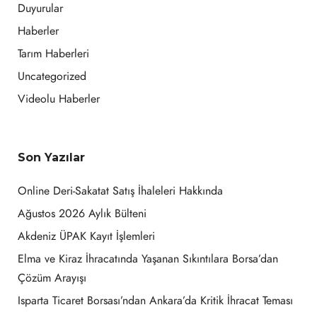
Duyurular
Haberler
Tarım Haberleri
Uncategorized
Videolu Haberler
Son Yazılar
Online Deri-Sakatat Satış İhaleleri Hakkında
Ağustos 2026 Aylık Bülteni
Akdeniz ÜPAK Kayıt İşlemleri
Elma ve Kiraz İhracatında Yaşanan Sıkıntılara Borsa’dan
Çözüm Arayışı
Isparta Ticaret Borsası’ndan Ankara’da Kritik İhracat Teması