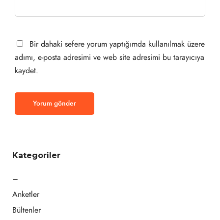
Bir dahaki sefere yorum yaptığımda kullanılmak üzere
adımı, e-posta adresimi ve web site adresimi bu tarayıcıya
kaydet.
Kategoriler
–
Anketler
Bültenler