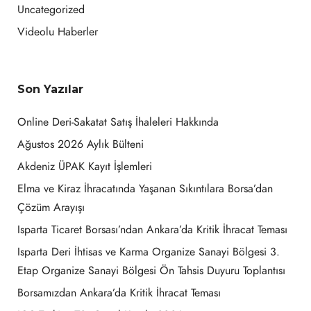
Uncategorized
Videolu Haberler
Son Yazılar
Online Deri-Sakatat Satış İhaleleri Hakkında
Ağustos 2026 Aylık Bülteni
Akdeniz ÜPAK Kayıt İşlemleri
Elma ve Kiraz İhracatında Yaşanan Sıkıntılara Borsa’dan
Çözüm Arayışı
Isparta Ticaret Borsası’ndan Ankara’da Kritik İhracat Teması
Isparta Deri İhtisas ve Karma Organize Sanayi Bölgesi 3.
Etap Organize Sanayi Bölgesi Ön Tahsis Duyuru Toplantısı
Borsamızdan Ankara’da Kritik İhracat Teması