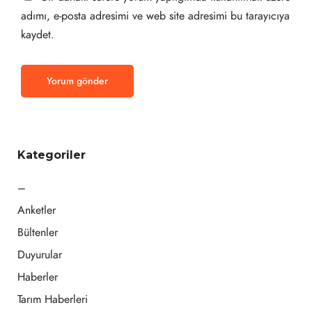
adımı, e-posta adresimi ve web site adresimi bu tarayıcıya
kaydet.
Kategoriler
–
Anketler
Bültenler
Duyurular
Haberler
Tarım Haberleri