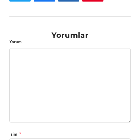
Yorumlar
Yorum
*
Isim