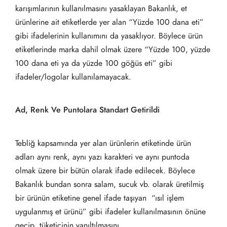
karışımlarının kullanılmasını yasaklayan Bakanlık, et
ürünlerine ait etiketlerde yer alan “Yüzde 100 dana eti”
gibi ifadelerinin kullanımını da yasaklıyor. Böylece ürün
etiketlerinde marka dahil olmak üzere “Yüzde 100, yüzde
100 dana eti ya da yüzde 100 göğüs eti” gibi
ifadeler/logolar kullanılamayacak.
Ad, Renk Ve Puntolara Standart Getirildi
Tebliğ kapsamında yer alan ürünlerin etiketinde ürün
adları aynı renk, aynı yazı karakteri ve aynı puntoda
olmak üzere bir bütün olarak ifade edilecek. Böylece
Bakanlık bundan sonra salam, sucuk vb. olarak üretilmiş
bir ürünün etiketine genel ifade taşıyan “ısıl işlem
uygulanmış et ürünü” gibi ifadeler kullanılmasının önüne
geçip tüketicinin yanıltılmasını