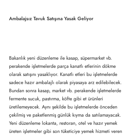
Ambalajsız Tavuk Satışına Yasak Geliyor
Bakanlık yeni düzenleme ile kasap, süpermarket vb.
perakende işletmelerde parça kanatlı etlerinin dökme
olarak satışını yasaklıyor. Kanatlı etleri bu işletmelerde
sadece hazır ambalajlı olarak piyasaya arz edilebilecek.
Bundan sonra kasap, market vb. perakende işletmelerde
fermente sucuk, pastırma, köfte gibi et ürünleri
üretilemeyecek. Aynı şekilde bu işletmelerde önceden
çekilmiş ve paketlenmiş günlük kıyma da satılamayacak.
Yeni düzenleme lokanta, restoran, otel ve hazır yemek
üreten işletmeler gibi son tüketiciye yemek hizmeti veren