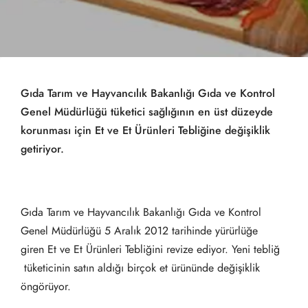
Gıda Tarım ve Hayvancılık Bakanlığı Gıda ve Kontrol
Genel Müdürlüğü tüketici sağlığının en üst düzeyde
korunması için Et ve Et Ürünleri Tebliğine değişiklik
getiriyor.
Gıda Tarım ve Hayvancılık Bakanlığı Gıda ve Kontrol
Genel Müdürlüğü 5 Aralık 2012 tarihinde yürürlüğe
giren Et ve Et Ürünleri Tebliğini revize ediyor. Yeni tebliğ
tüketicinin satın aldığı birçok et ürününde değişiklik
öngörüyor.