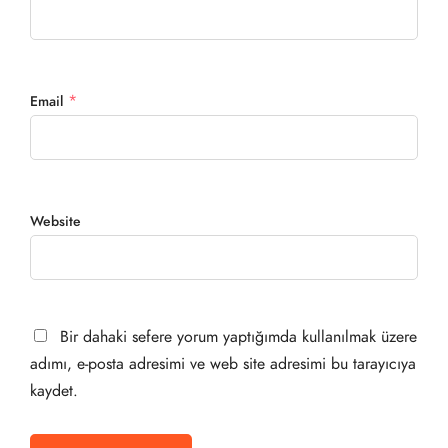
*
Email
Website
Bir dahaki sefere yorum yaptığımda kullanılmak üzere
adımı, e-posta adresimi ve web site adresimi bu tarayıcıya
kaydet.