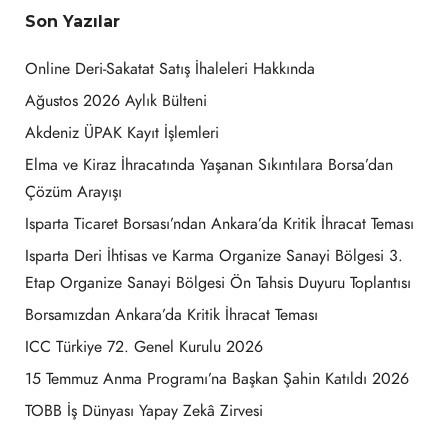
Son Yazılar
Online Deri-Sakatat Satış İhaleleri Hakkında
Ağustos 2026 Aylık Bülteni
Akdeniz ÜPAK Kayıt İşlemleri
Elma ve Kiraz İhracatında Yaşanan Sıkıntılara Borsa’dan
Çözüm Arayışı
Isparta Ticaret Borsası’ndan Ankara’da Kritik İhracat Teması
Isparta Deri İhtisas ve Karma Organize Sanayi Bölgesi 3.
Etap Organize Sanayi Bölgesi Ön Tahsis Duyuru Toplantısı
Borsamızdan Ankara’da Kritik İhracat Teması
ICC Türkiye 72. Genel Kurulu 2026
15 Temmuz Anma Programı’na Başkan Şahin Katıldı 2026
TOBB İş Dünyası Yapay Zekâ Zirvesi