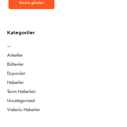
Kategoriler
–
Anketler
Bültenler
Duyurular
Haberler
Tarım Haberleri
Uncategorized
Videolu Haberler