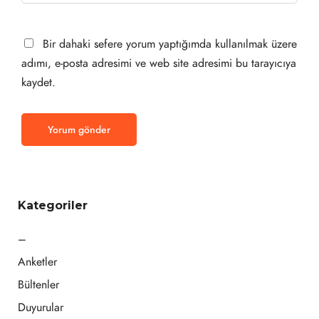
Bir dahaki sefere yorum yaptığımda kullanılmak üzere
adımı, e-posta adresimi ve web site adresimi bu tarayıcıya
kaydet.
Kategoriler
–
Anketler
Bültenler
Duyurular