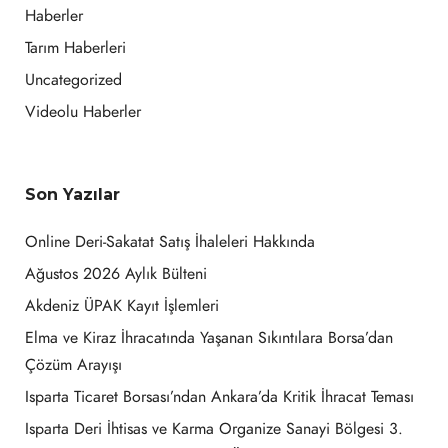
Haberler
Tarım Haberleri
Uncategorized
Videolu Haberler
Son Yazılar
Online Deri-Sakatat Satış İhaleleri Hakkında
Ağustos 2026 Aylık Bülteni
Akdeniz ÜPAK Kayıt İşlemleri
Elma ve Kiraz İhracatında Yaşanan Sıkıntılara Borsa’dan
Çözüm Arayışı
Isparta Ticaret Borsası’ndan Ankara’da Kritik İhracat Teması
Isparta Deri İhtisas ve Karma Organize Sanayi Bölgesi 3.