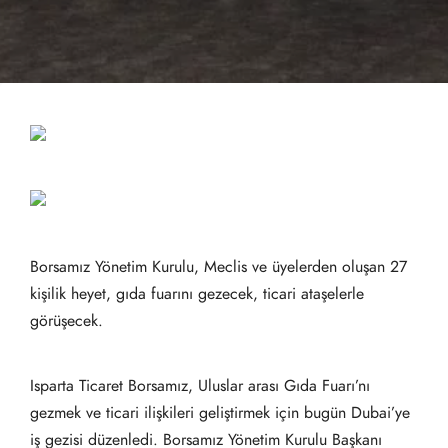
Borsamız Yönetim Kurulu, Meclis ve üyelerden oluşan 27
kişilik heyet, gıda fuarını gezecek, ticari ataşelerle
görüşecek.
​Isparta Ticaret Borsamız, Uluslar arası Gıda Fuarı’nı
gezmek ve ticari ilişkileri geliştirmek için bugün Dubai’ye
iş gezisi düzenledi. Borsamız Yönetim Kurulu Başkanı