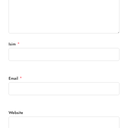
*
Isim
*
Email
Website