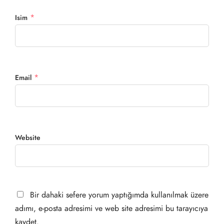
*
Isim
*
Email
Website
Bir dahaki sefere yorum yaptığımda kullanılmak üzere
adımı, e-posta adresimi ve web site adresimi bu tarayıcıya
kaydet.