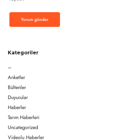
Kategoriler
–
Anketler
Bültenler
Duyurular
Haberler
Tarım Haberleri
Uncategorized
Videolu Haberler