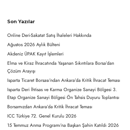
Son Yazılar
Online Deri-Sakatat Satış İhaleleri Hakkında
Ağustos 2026 Aylık Bülteni
Akdeniz ÜPAK Kayıt İşlemleri
Elma ve Kiraz İhracatında Yaşanan Sıkıntılara Borsa’dan
Çözüm Arayışı
Isparta Ticaret Borsası’ndan Ankara’da Kritik İhracat Teması
Isparta Deri İhtisas ve Karma Organize Sanayi Bölgesi 3.
Etap Organize Sanayi Bölgesi Ön Tahsis Duyuru Toplantısı
Borsamızdan Ankara’da Kritik İhracat Teması
ICC Türkiye 72. Genel Kurulu 2026
15 Temmuz Anma Programı’na Başkan Şahin Katıldı 2026