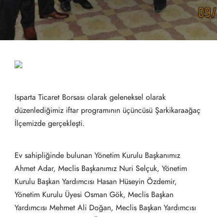
Isparta Ticaret Borsası olarak geleneksel olarak
düzenlediğimiz iftar programının üçüncüsü Şarkikaraağaç
İlçemizde gerçekleşti.
Ev sahipliğinde bulunan Yönetim Kurulu Başkanımız
Ahmet Adar, Meclis Başkanımız Nuri Selçuk, Yönetim
Kurulu Başkan Yardımcısı Hasan Hüseyin Özdemir,
Yönetim Kurulu Üyesi Osman Gök, Meclis Başkan
Yardımcısı Mehmet Ali Doğan, Meclis Başkan Yardımcısı