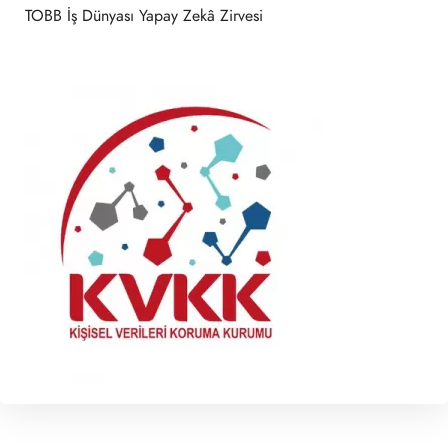
TOBB İş Dünyası Yapay Zekâ Zirvesi