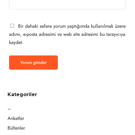
Bir dahaki sefere yorum yaptığımda kullanılmak üzere
adımı, e-posta adresimi ve web site adresimi bu tarayıcıya
kaydet.
Kategoriler
–
Anketler
Bültenler