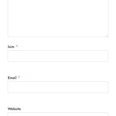
*
Isim
*
Email
Website