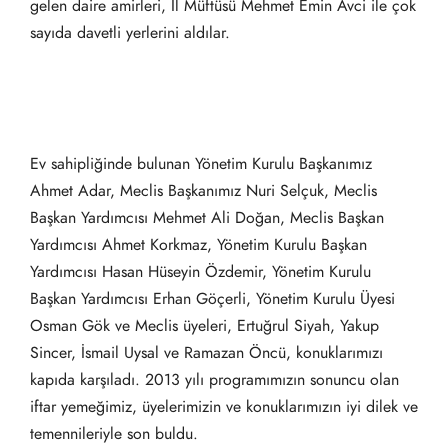
gelen daire amirleri, İl Müftüsü Mehmet Emin Avci ile çok
sayıda davetli yerlerini aldılar.
Ev sahipliğinde bulunan Yönetim Kurulu Başkanımız
Ahmet Adar, Meclis Başkanımız Nuri Selçuk, Meclis
Başkan Yardımcısı Mehmet Ali Doğan, Meclis Başkan
Yardımcısı Ahmet Korkmaz, Yönetim Kurulu Başkan
Yardımcısı Hasan Hüseyin Özdemir, Yönetim Kurulu
Başkan Yardımcısı Erhan Göçerli, Yönetim Kurulu Üyesi
Osman Gök ve Meclis üyeleri, Ertuğrul Siyah, Yakup
Sincer, İsmail Uysal ve Ramazan Öncü, konuklarımızı
kapıda karşıladı. 2013 yılı programımızın sonuncu olan
iftar yemeğimiz, üyelerimizin ve konuklarımızın iyi dilek ve
temennileriyle son buldu.