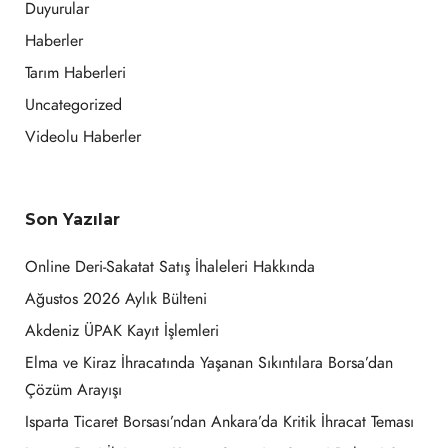
Duyurular
Haberler
Tarım Haberleri
Uncategorized
Videolu Haberler
Son Yazılar
Online Deri-Sakatat Satış İhaleleri Hakkında
Ağustos 2026 Aylık Bülteni
Akdeniz ÜPAK Kayıt İşlemleri
Elma ve Kiraz İhracatında Yaşanan Sıkıntılara Borsa’dan
Çözüm Arayışı
Isparta Ticaret Borsası’ndan Ankara’da Kritik İhracat Teması