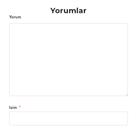
Yorumlar
Yorum
*
Isim