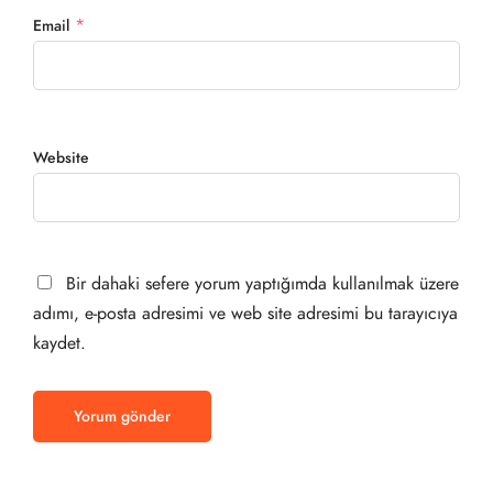
*
Email
Website
Bir dahaki sefere yorum yaptığımda kullanılmak üzere
adımı, e-posta adresimi ve web site adresimi bu tarayıcıya
kaydet.