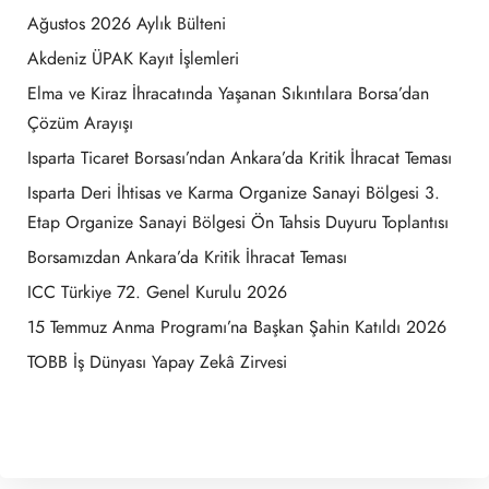
Ağustos 2026 Aylık Bülteni
Akdeniz ÜPAK Kayıt İşlemleri
Elma ve Kiraz İhracatında Yaşanan Sıkıntılara Borsa’dan
Çözüm Arayışı
Isparta Ticaret Borsası’ndan Ankara’da Kritik İhracat Teması
Isparta Deri İhtisas ve Karma Organize Sanayi Bölgesi 3.
Etap Organize Sanayi Bölgesi Ön Tahsis Duyuru Toplantısı
Borsamızdan Ankara’da Kritik İhracat Teması
ICC Türkiye 72. Genel Kurulu 2026
15 Temmuz Anma Programı’na Başkan Şahin Katıldı 2026
TOBB İş Dünyası Yapay Zekâ Zirvesi