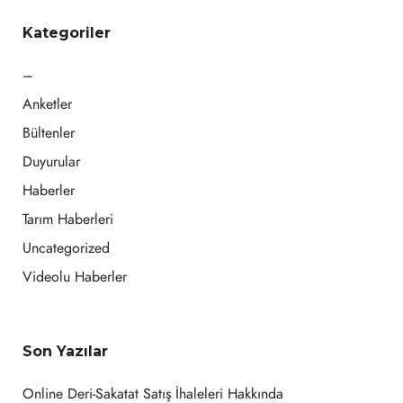
Kategoriler
–
Anketler
Bültenler
Duyurular
Haberler
Tarım Haberleri
Uncategorized
Videolu Haberler
Son Yazılar
Online Deri-Sakatat Satış İhaleleri Hakkında