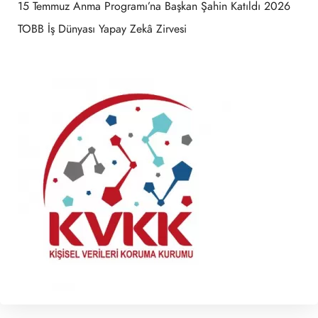
15 Temmuz Anma Programı’na Başkan Şahin Katıldı 2026
TOBB İş Dünyası Yapay Zekâ Zirvesi