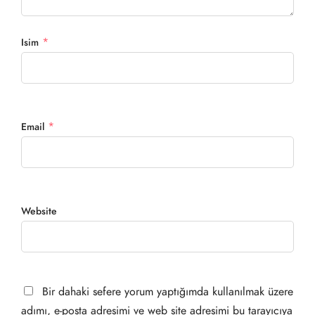
*
Isim
*
Email
Website
Bir dahaki sefere yorum yaptığımda kullanılmak üzere
adımı, e-posta adresimi ve web site adresimi bu tarayıcıya