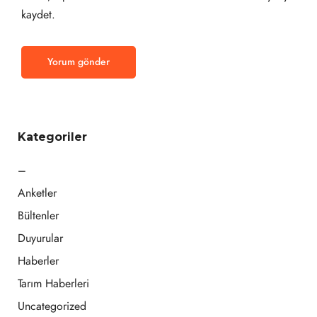
kaydet.
Kategoriler
–
Anketler
Bültenler
Duyurular
Haberler
Tarım Haberleri
Uncategorized