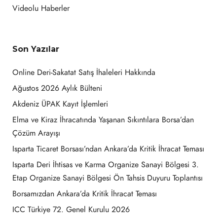
Videolu Haberler
Son Yazılar
Online Deri-Sakatat Satış İhaleleri Hakkında
Ağustos 2026 Aylık Bülteni
Akdeniz ÜPAK Kayıt İşlemleri
Elma ve Kiraz İhracatında Yaşanan Sıkıntılara Borsa’dan
Çözüm Arayışı
Isparta Ticaret Borsası’ndan Ankara’da Kritik İhracat Teması
Isparta Deri İhtisas ve Karma Organize Sanayi Bölgesi 3.
Etap Organize Sanayi Bölgesi Ön Tahsis Duyuru Toplantısı
Borsamızdan Ankara’da Kritik İhracat Teması
ICC Türkiye 72. Genel Kurulu 2026