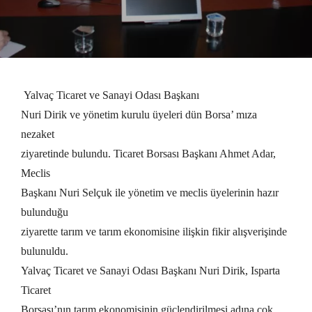
Yalvaç Ticaret ve Sanayi Odası Başkanı
Nuri Dirik ve yönetim kurulu üyeleri dün Borsa’ mıza
nezaket
ziyaretinde bulundu. Ticaret Borsası Başkanı Ahmet Adar,
Meclis
Başkanı Nuri Selçuk ile yönetim ve meclis üyelerinin hazır
bulunduğu
ziyarette tarım ve tarım ekonomisine ilişkin fikir alışverişinde
bulunuldu.
Yalvaç Ticaret ve Sanayi Odası Başkanı Nuri Dirik, Isparta
Ticaret
Borsası’nın tarım ekonomisinin güçlendirilmesi adına çok