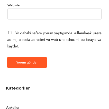
Website
Bir dahaki sefere yorum yaptığımda kullanılmak üzere
adımı, e-posta adresimi ve web site adresimi bu tarayıcıya
kaydet.
Kategoriler
–
Anketler