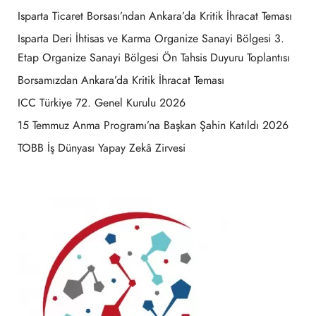
Isparta Ticaret Borsası’ndan Ankara’da Kritik İhracat Teması
Isparta Deri İhtisas ve Karma Organize Sanayi Bölgesi 3.
Etap Organize Sanayi Bölgesi Ön Tahsis Duyuru Toplantısı
Borsamızdan Ankara’da Kritik İhracat Teması
ICC Türkiye 72. Genel Kurulu 2026
15 Temmuz Anma Programı’na Başkan Şahin Katıldı 2026
TOBB İş Dünyası Yapay Zekâ Zirvesi