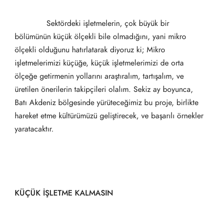
Sektördeki işletmelerin, çok büyük bir
bölümünün küçük ölçekli bile olmadığını, yani mikro
ölçekli olduğunu hatırlatarak diyoruz ki; Mikro
işletmelerimizi küçüğe, küçük işletmelerimizi de orta
ölçeğe getirmenin yollarını araştıralım, tartışalım, ve
üretilen önerilerin takipçileri olalım. Sekiz ay boyunca,
Batı Akdeniz bölgesinde yürüteceğimiz bu proje, birlikte
hareket etme kültürümüzü geliştirecek, ve başarılı örnekler
yaratacaktır.
KÜÇÜK İŞLETME KALMASIN