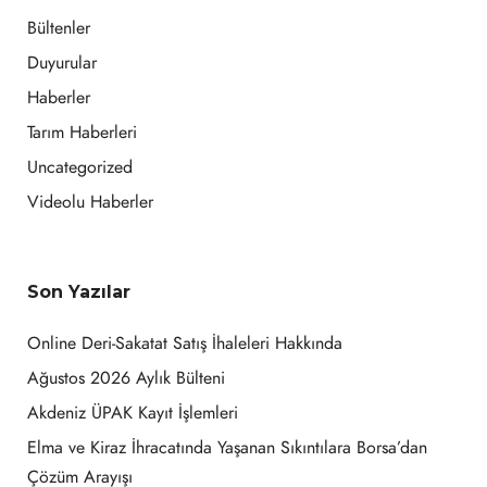
Bültenler
Duyurular
Haberler
Tarım Haberleri
Uncategorized
Videolu Haberler
Son Yazılar
Online Deri-Sakatat Satış İhaleleri Hakkında
Ağustos 2026 Aylık Bülteni
Akdeniz ÜPAK Kayıt İşlemleri
Elma ve Kiraz İhracatında Yaşanan Sıkıntılara Borsa’dan
Çözüm Arayışı